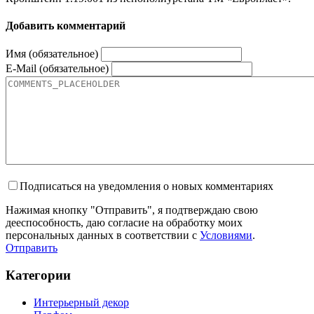
Добавить комментарий
Имя (обязательное)
E-Mail (обязательное)
Подписаться на уведомления о новых комментариях
Нажимая кнопку "Отправить", я подтверждаю свою
дееспособность, даю согласие на обработку моих
персональных данных в соответствии с
Условиями
.
Отправить
Категории
Интерьерный декор