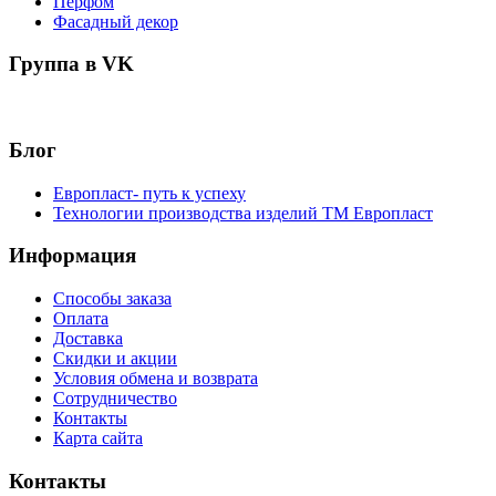
Перфом
Фасадный декор
Группа в VK
Блог
Европласт- путь к успеху
Технологии производства изделий ТМ Европласт
Информация
Способы заказа
Оплата
Доставка
Скидки и акции
Условия обмена и возврата
Сотрудничество
Контакты
Карта сайта
Контакты