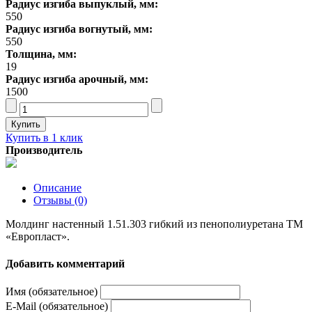
Радиус изгиба выпуклый, мм:
550
Радиус изгиба вогнутый, мм:
550
Толщина, мм:
19
Радиус изгиба арочный, мм:
1500
Купить в 1 клик
Производитель
Описание
Отзывы (0)
Молдинг настенный 1.51.303 гибкий из пенополиуретана ТМ
«Европласт».
Добавить комментарий
Имя (обязательное)
E-Mail (обязательное)