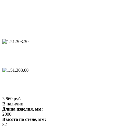
3 860 руб
В наличии
Длина изделия, мм:
2000
Высота по стене, мм:
82