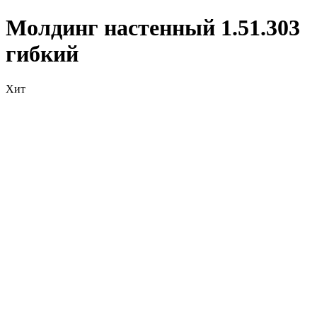
Молдинг настенный 1.51.303
гибкий
Хит