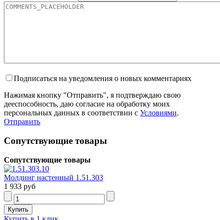
Подписаться на уведомления о новых комментариях
Нажимая кнопку "Отправить", я подтверждаю свою
дееспособность, даю согласие на обработку моих
персональных данных в соответствии с
Условиями
.
Отправить
Сопутствующие товары
Сопутствующие товары
Молдинг настенный 1.51.303
1 933 руб
Купить в 1 клик